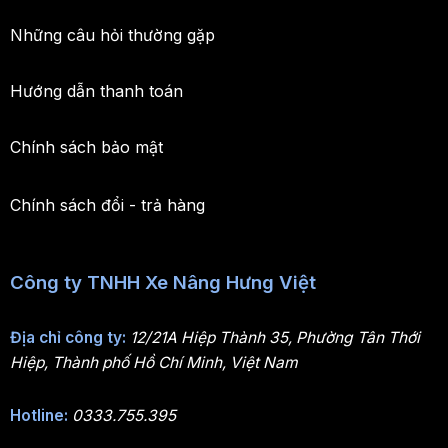
Những câu hỏi thường gặp
Hướng dẫn thanh toán
Chính sách bảo mật
Chính sách đổi - trả hàng
Công ty TNHH Xe Nâng Hưng Việt
Địa chỉ công ty:
12/21A Hiệp Thành 35, Phường Tân Thới
Hiệp, Thành phố Hồ Chí Minh, Việt Nam
Hotline:
0333.755.395