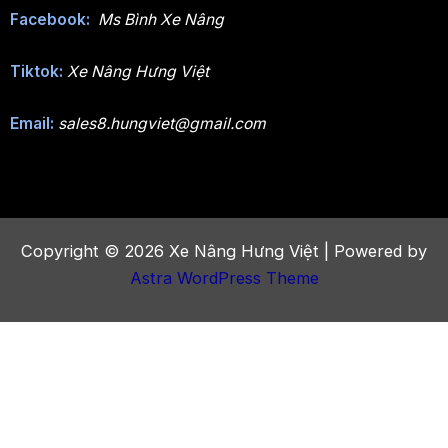
Facebook:
Ms Bình Xe Nâng
Tiktok:
Xe Nâng Hưng Việt
Email:
sales8.hungviet@gmail.com
Copyright © 2026 Xe Nâng Hưng Việt | Powered by
Astra WordPress Theme