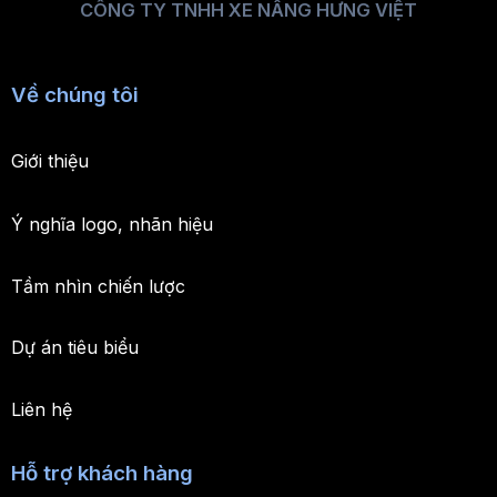
CÔNG TY TNHH XE NÂNG HƯNG VIỆT
Về chúng tôi
Giới thiệu
Ý nghĩa logo, nhãn hiệu
Tầm nhìn chiến lược
Dự án tiêu biểu
Liên hệ
Hỗ trợ khách hàng