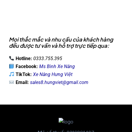
Mọi thắc mắc và nhu cầu của khách hàng
đều được tư vấn và hỗ trợ trực tiếp qua:
Hotline:
0333.755.395
Facebook:
Ms Bình Xe Nâng
TikTok:
Xe Nâng Hưng Việt
Email:
sales8.hungviet@gmail.com