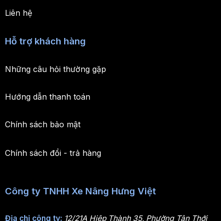
Liên hệ
Hỗ trợ khách hàng
Những câu hỏi thường gặp
Hướng dẫn thanh toán
Chính sách bảo mật
Chính sách đổi - trả hàng
Công ty TNHH Xe Nâng Hưng Việt
Địa chỉ công ty:
12/21A Hiệp Thành 35, Phường Tân Thới