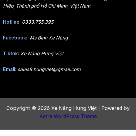
Hiệp, Thành phố Hồ Chí Minh, Việt Nam
Hotline:
0333.755.395
Facebook:
Ms Bình Xe Nâng
Tiktok:
Xe Nâng Hưng Việt
Email:
sales8.hungviet@gmail.com
Copyright © 2026 Xe Nâng Hưng Việt | Powered by
Astra WordPress Theme