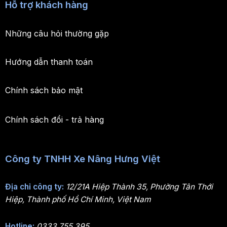
Hỗ trợ khách hàng
Những câu hỏi thường gặp
Hướng dẫn thanh toán
Chính sách bảo mật
Chính sách đổi - trả hàng
Công ty TNHH Xe Nâng Hưng Việt
Địa chỉ công ty:
12/21A Hiệp Thành 35, Phường Tân Thới
Hiệp, Thành phố Hồ Chí Minh, Việt Nam
Hotline:
0333.755.395