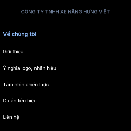
CÔNG TY TNHH XE NÂNG HƯNG VIỆT
Về chúng tôi
Giới thiệu
Ý nghĩa logo, nhãn hiệu
Tầm nhìn chiến lược
Dự án tiêu biểu
Liên hệ