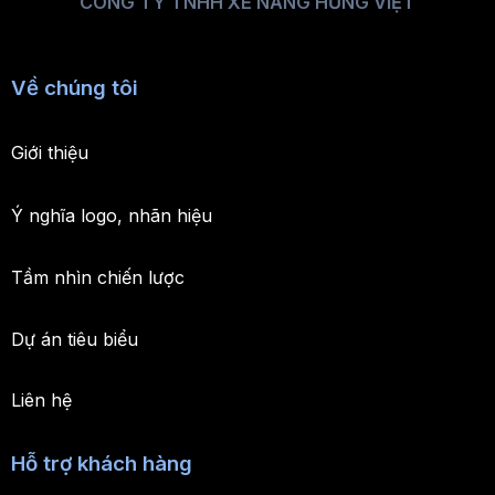
CÔNG TY TNHH XE NÂNG HƯNG VIỆT
Về chúng tôi
Giới thiệu
Ý nghĩa logo, nhãn hiệu
Tầm nhìn chiến lược
Dự án tiêu biểu
Liên hệ
Hỗ trợ khách hàng