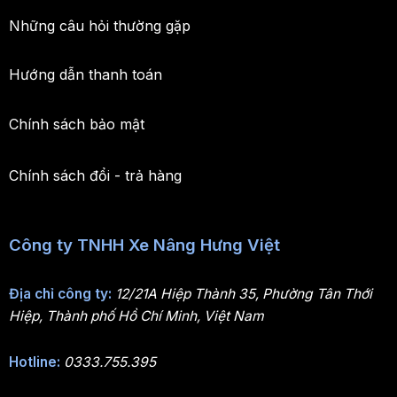
Những câu hỏi thường gặp
Hướng dẫn thanh toán
Chính sách bảo mật
Chính sách đổi - trả hàng
Công ty TNHH Xe Nâng Hưng Việt
Địa chỉ công ty:
12/21A Hiệp Thành 35, Phường Tân Thới
Hiệp, Thành phố Hồ Chí Minh, Việt Nam
Hotline:
0333.755.395