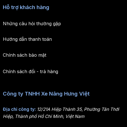
Hỗ trợ khách hàng
Những câu hỏi thường gặp
Hướng dẫn thanh toán
Chính sách bảo mật
Chính sách đổi - trả hàng
Công ty TNHH Xe Nâng Hưng Việt
Địa chỉ công ty:
12/21A Hiệp Thành 35, Phường Tân Thới
Hiệp, Thành phố Hồ Chí Minh, Việt Nam