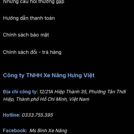
Những câu hỏi thường gặp
Hướng dẫn thanh toán
Chính sách bảo mật
Chính sách đổi - trả hàng
Công ty TNHH Xe Nâng Hưng Việt
Địa chỉ công ty:
12/21A Hiệp Thành 35, Phường Tân Thới
Hiệp, Thành phố Hồ Chí Minh, Việt Nam
Hotline:
0333.755.395
Facebook:
Ms Bình Xe Nâng