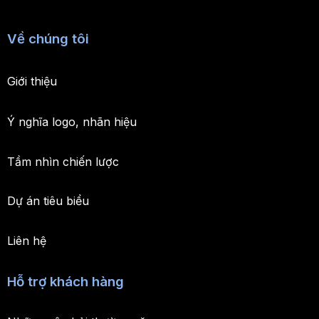
Về chúng tôi
Giới thiệu
Ý nghĩa logo, nhãn hiệu
Tầm nhìn chiến lược
Dự án tiêu biểu
Liên hệ
Hỗ trợ khách hàng