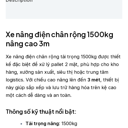
Description
Reviews (0)
Xe nâng điện chân rộng 1500kg
nâng cao 3m
Xe nâng điện chân rộng tải trọng 1500kg được thiết
kế đặc biệt để xử lý pallet 2 mặt, phù hợp cho kho
hàng, xưởng sản xuất, siêu thị hoặc trung tâm
logistics. Với chiều cao nâng lên đến
3 mét
, thiết bị
này giúp sắp xếp và lưu trữ hàng hóa trên kệ cao
một cách dễ dàng và an toàn.
Thông số kỹ thuật nổi bật:
Tải trọng nâng
: 1500kg