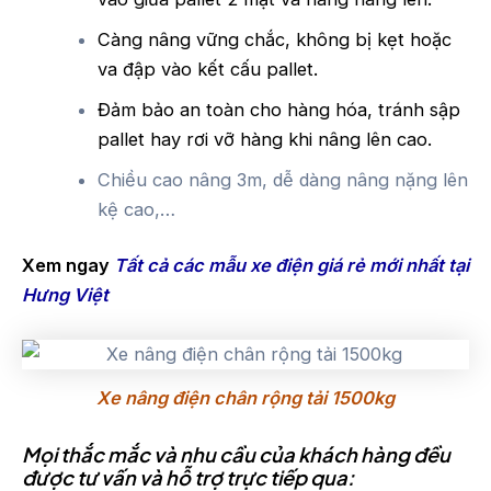
Càng nâng vững chắc, không bị kẹt hoặc
va đập vào kết cấu pallet.
Đảm bảo an toàn cho hàng hóa, tránh sập
pallet hay rơi vỡ hàng khi nâng lên cao.
Chiều cao nâng 3m, dễ dàng nâng nặng lên
kệ cao,…
Xem ngay
Tất cả các mẫu xe điện giá rẻ mới nhất tại
Hưng Việt
Xe nâng điện chân rộng tải 1500kg
Mọi thắc mắc và nhu cầu của khách hàng đều
được tư vấn và hỗ trợ trực tiếp qua: