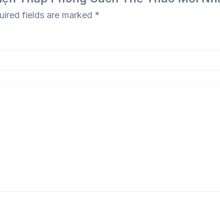
uired fields are marked
*