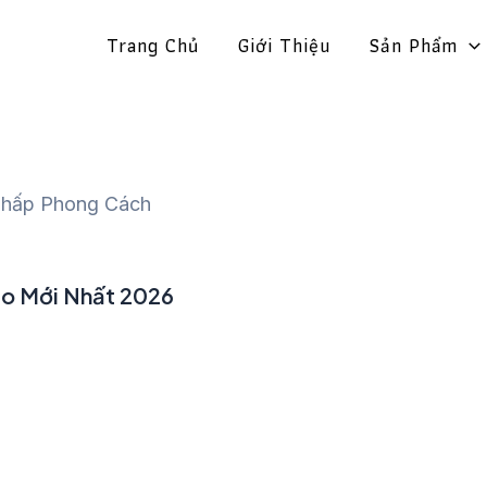
Trang Chủ
Giới Thiệu
Sản Phẩm
Thấp Phong Cách
ao Mới Nhất 2026