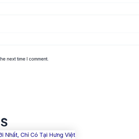
the next time I comment.
ts