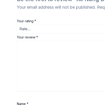
Your email address will not be published.
Req
Your rating
*
Your review
*
Name
*