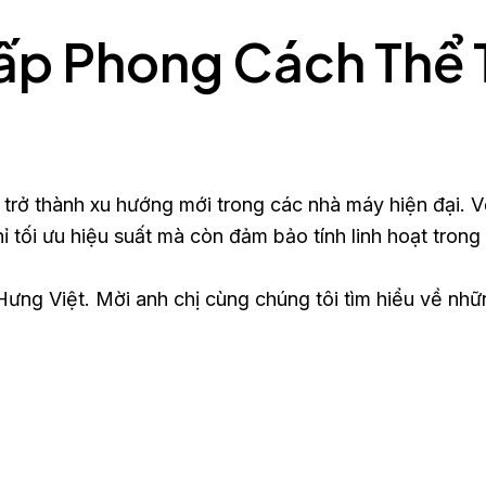
ấp Phong Cách Thể 
trở thành xu hướng mới trong các nhà máy hiện đại. V
ỉ tối ưu hiệu suất mà còn đảm bảo tính linh hoạt trong
Hưng Việt. Mời anh chị cùng chúng tôi tìm hiểu về nhữ