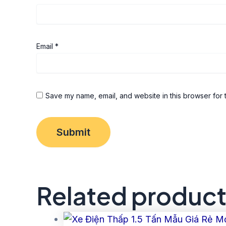
Email
*
Save my name, email, and website in this browser for 
Related produc