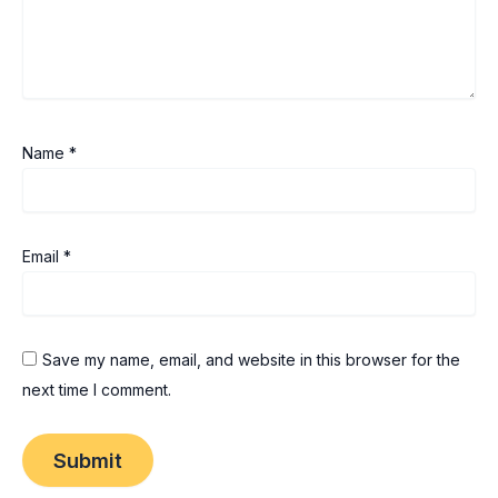
Name
*
Email
*
Save my name, email, and website in this browser for the
next time I comment.