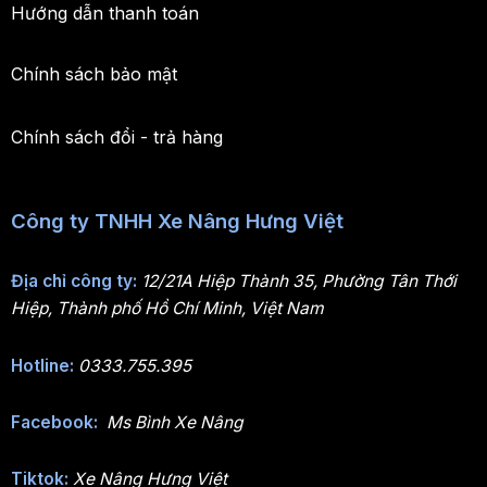
Hướng dẫn thanh toán
Chính sách bảo mật
Chính sách đổi - trả hàng
Công ty TNHH Xe Nâng Hưng Việt
Địa chỉ công ty:
12/21A Hiệp Thành 35, Phường Tân Thới
Hiệp, Thành phố Hồ Chí Minh, Việt Nam
Hotline:
0333.755.395
Facebook:
Ms Bình Xe Nâng
Tiktok:
Xe Nâng Hưng Việt