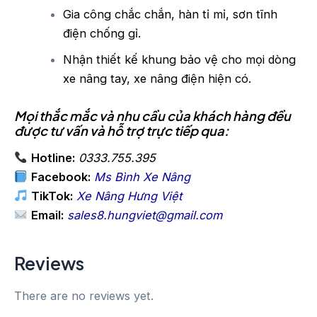
Gia công chắc chắn, hàn tỉ mỉ, sơn tĩnh
điện chống gỉ.
Nhận thiết kế khung bảo vệ cho mọi dòng
xe nâng tay, xe nâng điện hiện có.
Mọi thắc mắc và nhu cầu của khách hàng đều
được tư vấn và hỗ trợ trực tiếp qua:
Hotline:
0333.755.395
Facebook:
Ms Bình Xe Nâng
TikTok:
Xe Nâng Hưng Việt
Email:
sales8.hungviet@gmail.com
Reviews
There are no reviews yet.