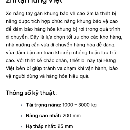
Xe nâng tay gắn khung bảo vệ cao 2m là thiết bị
nâng được tích hợp chức năng khung bảo vệ cao
để đảm bảo hàng hóa khung bị rơi trong quá trình
di chuyển. Đây là lựa chọn tối ưu cho các kho hàng,
nhà xưởng cần vừa di chuyển hàng hóa dễ dàng,
vừa đảm bảo an toàn khi xếp chồng hoặc lưu trữ
cao. Với thiết kế chắc chắn, thiết bị này tại Hưng
Việt bền bỉ giúp tránh va chạm khi vận hành, bảo
vệ người dùng và hàng hóa hiệu quả.
Thông số kỹ thuật:
Tải trọng nâng:
1000 – 3000 kg
Nâng cao nhất:
200 mm
Hạ thấp nhất:
85 mm