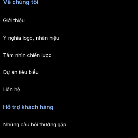
Về chúng tôi
Giới thiệu
Ý nghĩa logo, nhãn hiệu
Tầm nhìn chiến lược
Dự án tiêu biểu
Liên hệ
Hỗ trợ khách hàng
Những câu hỏi thường gặp