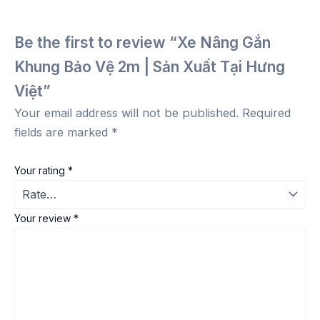
Be the first to review “Xe Nâng Gắn
Khung Bảo Vệ 2m | Sản Xuất Tại Hưng
Việt”
Your email address will not be published.
Required
fields are marked
*
Your rating
*
Your review
*