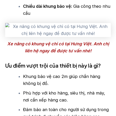
Chiều dài khung bảo vệ:
Gia công theo nhu
cầu
Xe nâng có khung vệ chỉ có tại Hưng Việt. Anh chị
liên hệ ngay để được tư vấn nhé!
Ưu điểm vượt trội của thiết bị này là gì?
Khung bảo vệ cao 2m giúp chắn hàng
không bị đổ.
Phù hợp với kho hàng, siêu thị, nhà máy,
nơi cần xếp hàng cao.
Đảm bảo an toàn cho người sử dụng trong