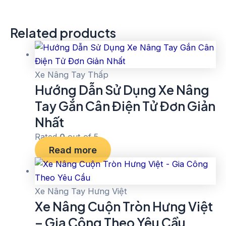
Related products
Xe Nâng Tay Thấp
Hướng Dẫn Sử Dụng Xe Nâng
Tay Gắn Cân Điện Tử Đơn Giản
Nhất
Rated
0
out of 5
Read more
Xe Nâng Tay Hưng Việt
Xe Nâng Cuộn Tròn Hưng Việt
– Gia Công Theo Yêu Cầu