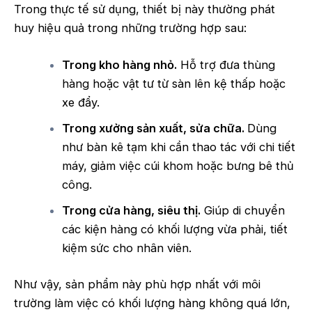
Trong thực tế sử dụng, thiết bị này thường phát
huy hiệu quả trong những trường hợp sau:
Trong kho hàng nhỏ.
Hỗ trợ đưa thùng
hàng hoặc vật tư từ sàn lên kệ thấp hoặc
xe đẩy.
Trong xưởng sản xuất, sửa chữa.
Dùng
như bàn kê tạm khi cần thao tác với chi tiết
máy, giảm việc cúi khom hoặc bưng bê thủ
công.
Trong cửa hàng, siêu thị.
Giúp di chuyển
các kiện hàng có khối lượng vừa phải, tiết
kiệm sức cho nhân viên.
Như vậy, sản phẩm này phù hợp nhất với môi
trường làm việc có khối lượng hàng không quá lớn,