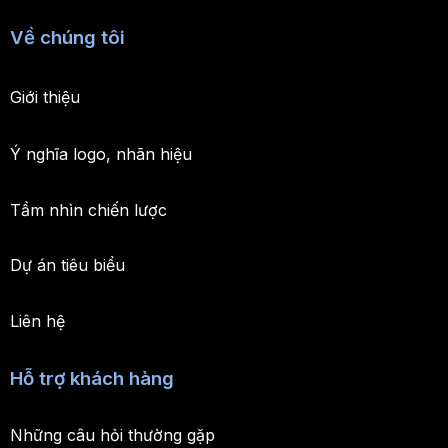
Về chúng tôi
Giới thiệu
Ý nghĩa logo, nhãn hiệu
Tầm nhìn chiến lược
Dự án tiêu biểu
Liên hệ
Hỗ trợ khách hàng
Những câu hỏi thường gặp