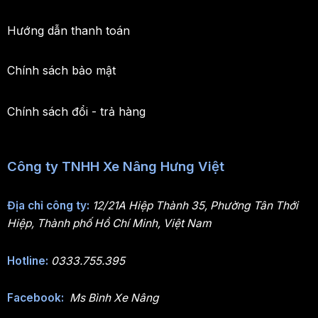
Hướng dẫn thanh toán
Chính sách bảo mật
Chính sách đổi - trả hàng
Công ty TNHH Xe Nâng Hưng Việt
Địa chỉ công ty:
12/21A Hiệp Thành 35, Phường Tân Thới
Hiệp, Thành phố Hồ Chí Minh, Việt Nam
Hotline:
0333.755.395
Facebook:
Ms Bình Xe Nâng