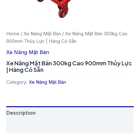
Home
/
Xe Nâng Mặt Bàn
/ Xe Nâng Mặt Bàn 300kg Cao
900mm Thủy Lực | Hàng Có Sẵn
Xe Nâng Mặt Bàn
Xe Nâng Mặt Bàn 300kg Cao 900mm Thủy Lực
| Hàng Có Sẵn
Category:
Xe Nâng Mặt Bàn
Description
Reviews (0)