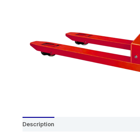
Description
Reviews (0)