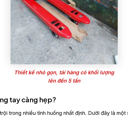
Thiết kế nhỏ gọn, tải hàng có khối lượng
lên đến 5 tấn
âng tay càng hẹp?
trội trong nhiều tính huống nhất định. Dưới đây là một