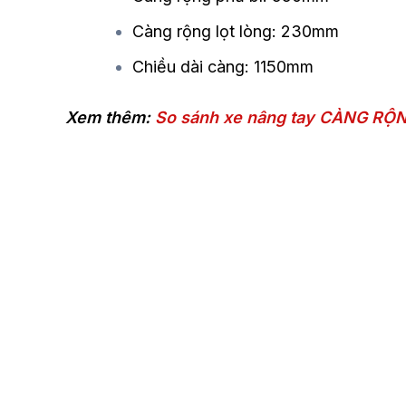
Càng rộng lọt lòng: 230mm
Chiều dài càng: 1150mm
Xem thêm:
So sánh xe nâng tay CÀNG RỘN