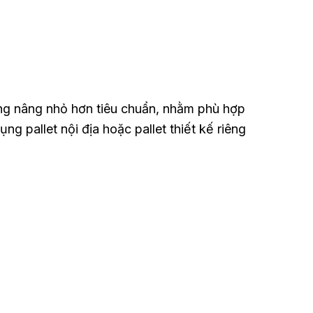
àng nâng nhỏ hơn tiêu chuẩn, nhằm phù hợp
ng pallet nội địa hoặc pallet thiết kế riêng