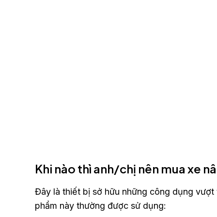
Khi nào thì anh/chị nên mua xe n
Đây là thiết bị sở hữu những công dụng vượt 
phẩm này thường được sử dụng: