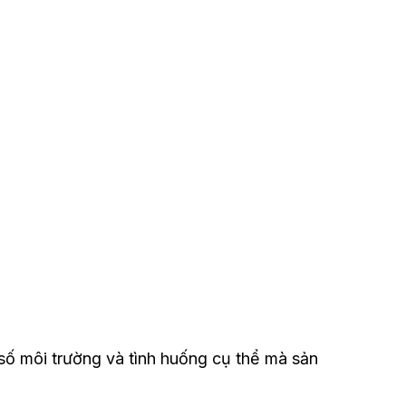
 số môi trường và tình huống cụ thể mà sản