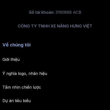
Số tài khoản:
3160888 ACB
CÔNG TY TNHH XE NÂNG HƯNG VIỆT
Về chúng tôi
Giới thiệu
Ý nghĩa logo, nhãn hiệu
Tầm nhìn chiến lược
Dự án tiêu biểu