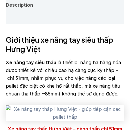
Description
Reviews (0)
Giới thiệu xe nâng tay siêu thấp
Hưng Việt
Xe nâng tay siêu thấp
là thiết bị nâng hạ hàng hóa
được thiết kế với chiều cao hạ càng cực kỳ thấp –
chỉ 51mm, nhằm phục vụ cho việc nâng các loại
pallet đặc biệt có khe hở rất thấp, mà xe nâng tiêu
chuẩn (hạ thấp ~85mm) không thể sử dụng được.
Xe nâng tay thấp Hưng Việt – càng thấp chỉ 51mm