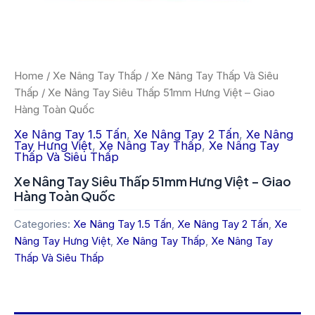
Home
/
Xe Nâng Tay Thấp
/
Xe Nâng Tay Thấp Và Siêu
Thấp
/ Xe Nâng Tay Siêu Thấp 51mm Hưng Việt – Giao
Hàng Toàn Quốc
Xe Nâng Tay 1.5 Tấn
,
Xe Nâng Tay 2 Tấn
,
Xe Nâng
Tay Hưng Việt
,
Xe Nâng Tay Thấp
,
Xe Nâng Tay
Thấp Và Siêu Thấp
Xe Nâng Tay Siêu Thấp 51mm Hưng Việt – Giao
Hàng Toàn Quốc
Categories:
Xe Nâng Tay 1.5 Tấn
,
Xe Nâng Tay 2 Tấn
,
Xe
Nâng Tay Hưng Việt
,
Xe Nâng Tay Thấp
,
Xe Nâng Tay
Thấp Và Siêu Thấp