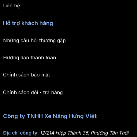
Liên hệ
Hỗ trợ khách hàng
Những câu hỏi thường gặp
Hướng dẫn thanh toán
Chính sách bảo mật
Chính sách đổi - trả hàng
Công ty TNHH Xe Nâng Hưng Việt
Địa chỉ công ty:
12/21A Hiệp Thành 35, Phường Tân Thới