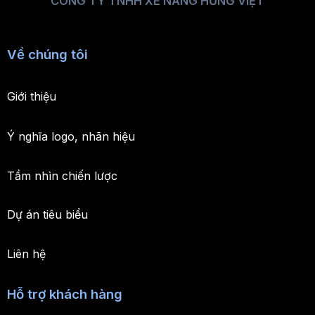
CÔNG TY TNHH XE NÂNG HƯNG VIỆT
Về chúng tôi
Giới thiệu
Ý nghĩa logo, nhãn hiệu
Tầm nhìn chiến lược
Dự án tiêu biểu
Liên hệ
Hỗ trợ khách hàng