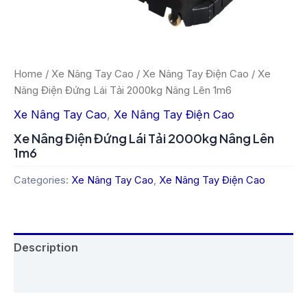
Home
/
Xe Nâng Tay Cao
/
Xe Nâng Tay Điện Cao
/ Xe
Nâng Điện Đứng Lái Tải 2000kg Nâng Lên 1m6
Xe Nâng Tay Cao
,
Xe Nâng Tay Điện Cao
Xe Nâng Điện Đứng Lái Tải 2000kg Nâng Lên
1m6
Categories:
Xe Nâng Tay Cao
,
Xe Nâng Tay Điện Cao
Description
Reviews (0)