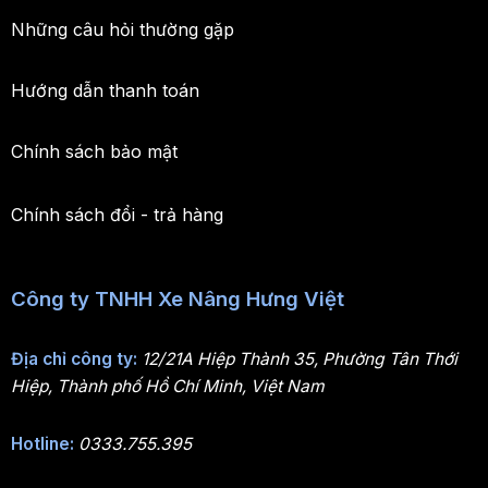
Những câu hỏi thường gặp
Hướng dẫn thanh toán
Chính sách bảo mật
Chính sách đổi - trả hàng
Công ty TNHH Xe Nâng Hưng Việt
Địa chỉ công ty:
12/21A Hiệp Thành 35, Phường Tân Thới
Hiệp, Thành phố Hồ Chí Minh, Việt Nam
Hotline:
0333.755.395