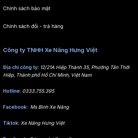
Chính sách bảo mật
Chính sách đổi - trả hàng
Công ty TNHH Xe Nâng Hưng Việt
Địa chỉ công ty:
12/21A Hiệp Thành 35, Phường Tân Thới
Hiệp, Thành phố Hồ Chí Minh, Việt Nam
Hotline:
0333.755.395
Facebook:
Ms Bình Xe Nâng
Tiktok:
Xe Nâng Hưng Việt